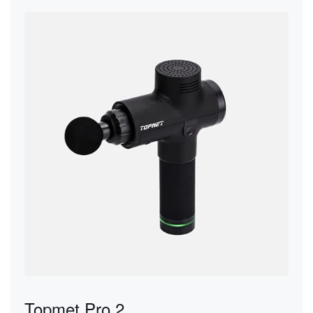
Topmet Pro 2