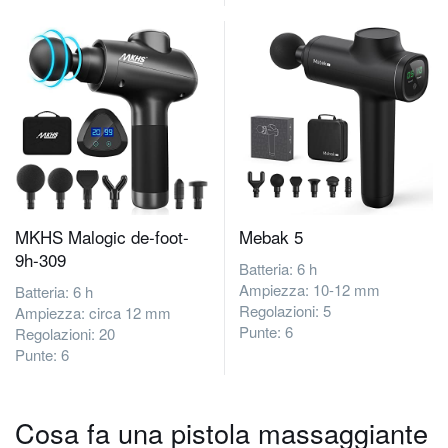
MKHS Malogic ‎de-foot-
Mebak 5
9h-309
Batteria: 6 h
Ampiezza: 10-12 mm
Batteria: 6 h
Regolazioni: 5
Ampiezza: circa 12 mm
Punte: 6
Regolazioni: 20
Punte: 6
Cosa fa una pistola massaggiante