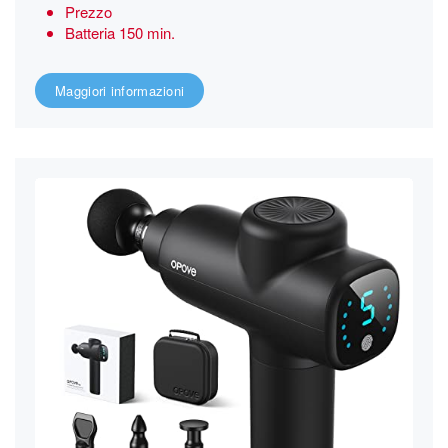
Prezzo
Batteria 150 min.
Maggiori informazioni