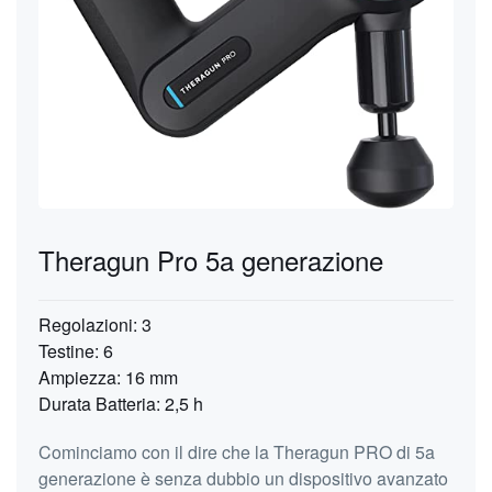
Theragun Pro 5a generazione
Regolazioni: 3
Testine: 6
Ampiezza: 16 mm
Durata Batteria: 2,5 h
Cominciamo con il dire che la Theragun PRO di 5a
generazione è senza dubbio un dispositivo avanzato