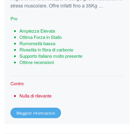
stress muscolare. Offre infatti fino a 35Kg …
Pro
Ampiezza Elevata
Ottima Forza in Stallo
Rumorosità bassa
Rivestita in fibra di carbonio
Supporto Italiano molto presente
Ottime recensioni
Contro
Nulla di rilevante
Maggiori informazioni