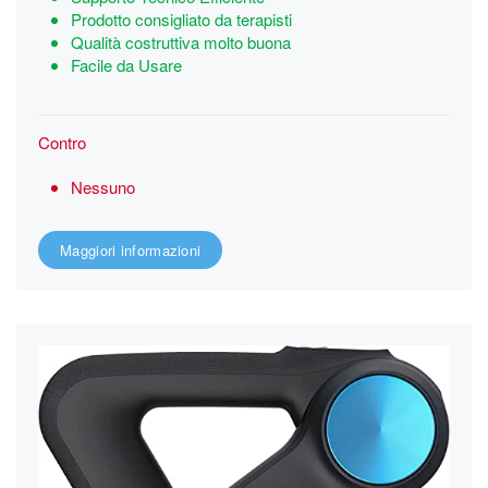
Prodotto consigliato da terapisti
Qualità costruttiva molto buona
Facile da Usare
Contro
Nessuno
Maggiori informazioni