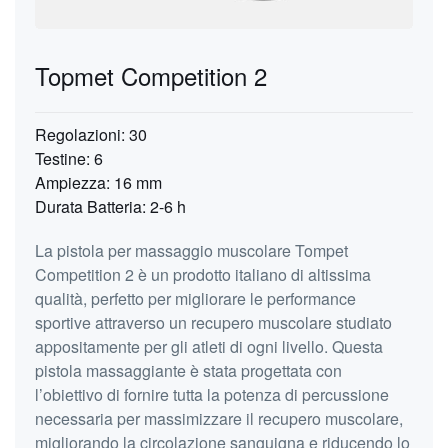
Topmet Competition 2
Regolazioni: 30
Testine: 6
Ampiezza: 16 mm
Durata Batteria: 2-6 h
La pistola per massaggio muscolare Tompet
Competition 2 è un prodotto italiano di altissima
qualità, perfetto per migliorare le performance
sportive attraverso un recupero muscolare studiato
appositamente per gli atleti di ogni livello. Questa
pistola massaggiante è stata progettata con
l’obiettivo di fornire tutta la potenza di percussione
necessaria per massimizzare il recupero muscolare,
migliorando la circolazione sanguigna e riducendo lo