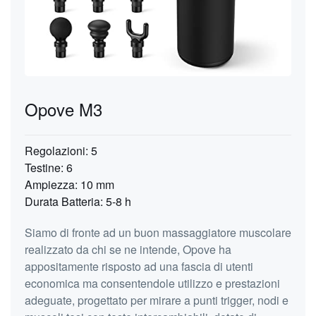
Opove M3
Regolazioni: 5
Testine: 6
Ampiezza: 10 mm
Durata Batteria: 5-8 h
Siamo di fronte ad un buon massaggiatore muscolare
realizzato da chi se ne intende, Opove ha
appositamente risposto ad una fascia di utenti
economica ma consentendole utilizzo e prestazioni
adeguate, progettato per mirare a punti trigger, nodi e