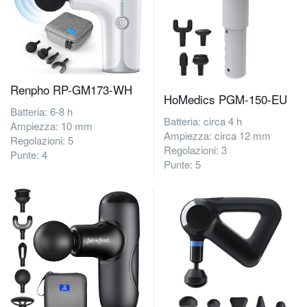
Renpho ‎RP-GM173-WH
HoMedics PGM-150-EU
Batteria: 6-8 h
Batteria: circa 4 h
Ampiezza: 10 mm
Ampiezza: circa 12 mm
Regolazioni: 5
Regolazioni: 3
Punte: 4
Punte: 5