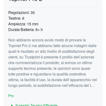
Regolazioni: 30
Testine: 6
Ampiezza: 15 mm
Durata Batteria: 6+ h
Non abbiamo ancora avuto modo di provare la
Topmet Pro 2 ma abbiamo fatto alcune indagini dalle
quali è risultato un alto livello di soddisfazione degli
utenti, su Trustpilot è presente il profilo dell’azienda
che commercializza il prodotto, si evince un ottimo
supporto tecnico presente, le opinioni sono quasi
tutte positive e riguardano la qualità costruttiva
ottima, la facilità d’uso, la durata dell’apparecchio nel
lungo periodo, la soddisfazione nell’efficacia del t…
Pro
Supporto Tecnico Efficiente