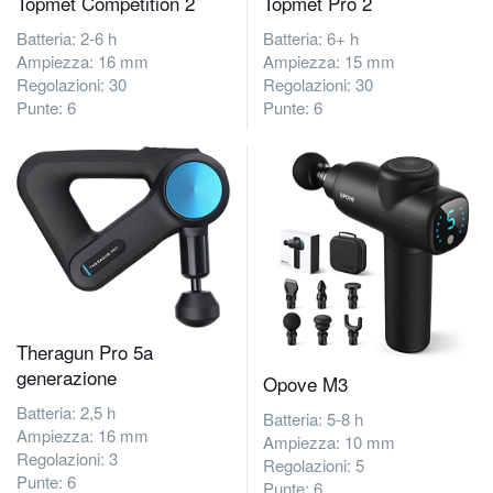
Topmet Competition 2
Topmet Pro 2
Batteria: 2-6 h
Batteria: 6+ h
Ampiezza: 16 mm
Ampiezza: 15 mm
Regolazioni: 30
Regolazioni: 30
Punte: 6
Punte: 6
Theragun Pro 5a
generazione
Opove M3
Batteria: 2,5 h
Batteria: 5-8 h
Ampiezza: 16 mm
Ampiezza: 10 mm
Regolazioni: 3
Regolazioni: 5
Punte: 6
Punte: 6