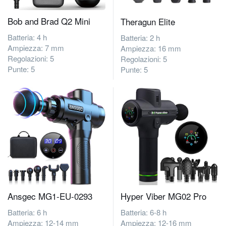
Bob and Brad Q2 Mini
Theragun Elite
Batteria: 4 h
Batteria: 2 h
Ampiezza: 7 mm
Ampiezza: 16 mm
Regolazioni: 5
Regolazioni: 5
Punte: 5
Punte: 5
Ansgec MG1-EU-0293
‎Hyper Viber MG02 Pro
Batteria: 6 h
Batteria: 6-8 h
Ampiezza: 12-14 mm
Ampiezza: 12-16 mm