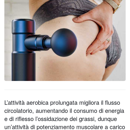
L’attività aerobica prolungata migliora il flusso
circolatorio, aumentando il consumo di energia
e di riflesso l’ossidazione dei grassi, dunque
un’attività di potenziamento muscolare a carico