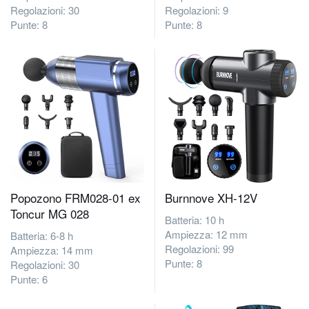
Regolazioni: 30
Regolazioni: 9
Punte: 8
Punte: 8
Popozono FRM028-01 ex
Burnnove ‎XH-12V
Toncur MG 028
Batteria: 10 h
Ampiezza: 12 mm
Batteria: 6-8 h
Regolazioni: 99
Ampiezza: 14 mm
Punte: 8
Regolazioni: 30
Punte: 6