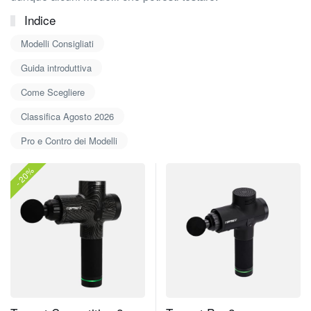
Indice
Modelli Consigliati
Guida introduttiva
Come Scegliere
Classifica Agosto 2026
Pro e Contro dei Modelli