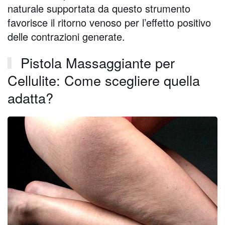
naturale supportata da questo strumento
favorisce il ritorno venoso per l’effetto positivo
delle contrazioni generate.
Pistola Massaggiante per
Cellulite: Come scegliere quella
adatta?