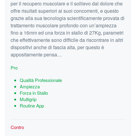
per il recupero muscolare e il sollievo dal dolore che
offre risultati superiori ai suoi concorrenti, e questo
grazie alla sua tecnologia scientificamente provata di
trattamento muscolare profondo con un’ampiezza
fino a 16mm ed una forza in stallo di 27Kg, parametri
che effettivamente sono difficile da riscontrare in altri
dispositivi anche di fascia alta, per questo è
appositamente pensa…
Pro
Qualità Professionale
Ampiezza
Forza in Stallo
Multigrip
Routine App
Contro