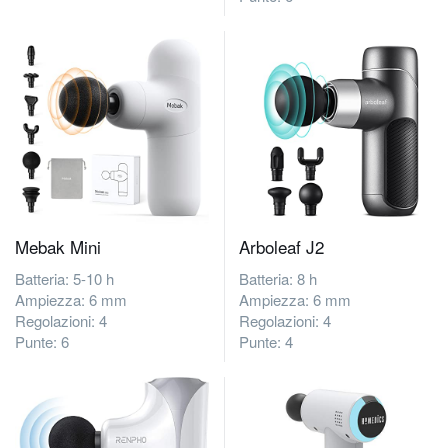
Mebak Mini
Arboleaf ‎J2
Batteria: 5-10 h
Batteria: 8 h
Ampiezza: 6 mm
Ampiezza: 6 mm
Regolazioni: 4
Regolazioni: 4
Punte: 6
Punte: 4