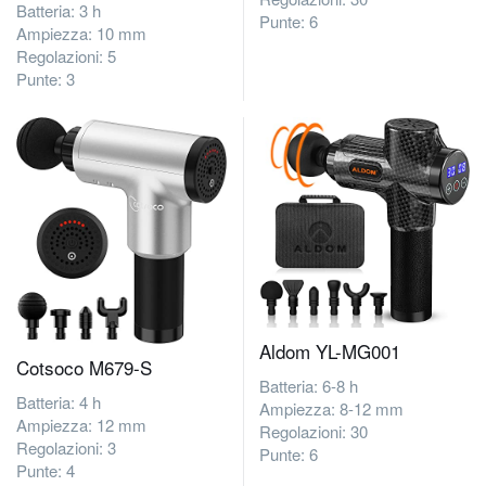
Batteria: 3 h
Punte: 6
Ampiezza: 10 mm
Regolazioni: 5
Punte: 3
Aldom YL-MG001
Cotsoco ‎M679-S
Batteria: 6-8 h
Batteria: 4 h
Ampiezza: 8-12 mm
Ampiezza: 12 mm
Regolazioni: 30
Regolazioni: 3
Punte: 6
Punte: 4