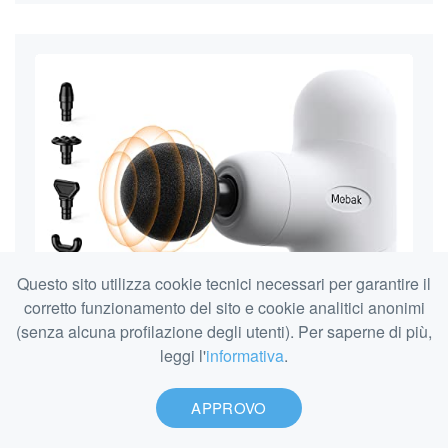
Questo sito utilizza cookie tecnici necessari per garantire il
corretto funzionamento del sito e cookie analitici anonimi
(senza alcuna profilazione degli utenti). Per saperne di più,
leggi l'
informativa
.
APPROVO
Vedi tutte
Guida rapida