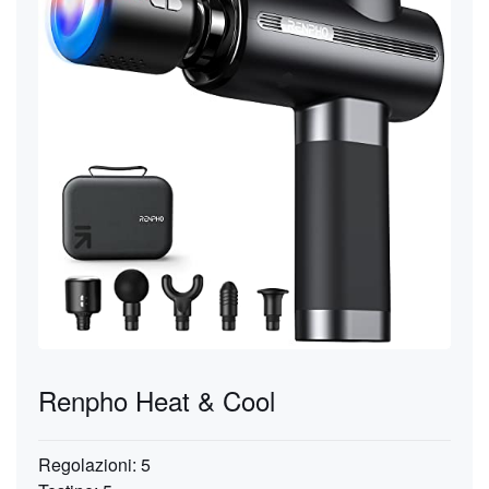
Renpho Heat & Cool
Regolazioni: 5