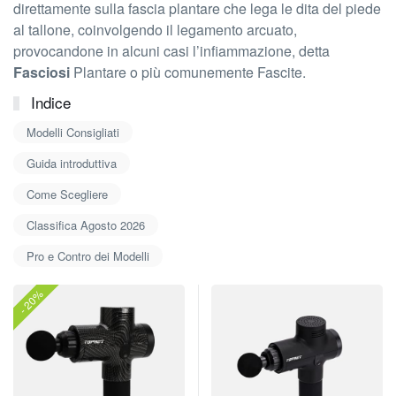
direttamente sulla fascia plantare che lega le dita del piede
al tallone, coinvolgendo il legamento arcuato,
provocandone in alcuni casi l’infiammazione, detta
Fasciosi
Plantare o più comunemente Fascite.
Indice
Modelli Consigliati
Guida introduttiva
Come Scegliere
Classifica Agosto 2026
Pro e Contro dei Modelli