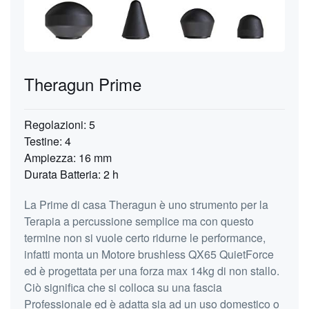
Theragun Prime
Regolazioni: 5
Testine: 4
Ampiezza: 16 mm
Durata Batteria: 2 h
La Prime di casa Theragun è uno strumento per la
Terapia a percussione semplice ma con questo
termine non si vuole certo ridurne le performance,
infatti monta un Motore brushless QX65 QuietForce
ed è progettata per una forza max 14kg di non stallo.
Ciò significa che si colloca su una fascia
Professionale ed è adatta sia ad un uso domestico o