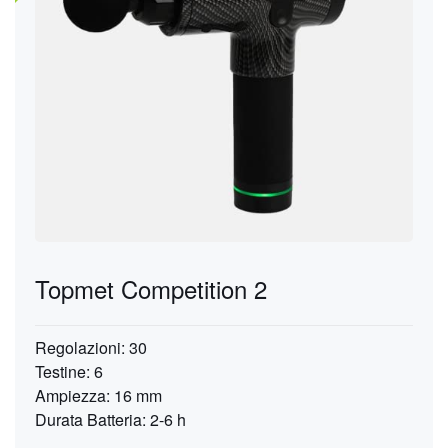
Topmet Competition 2
Regolazioni: 30
Testine: 6
Ampiezza: 16 mm
Durata Batteria: 2-6 h