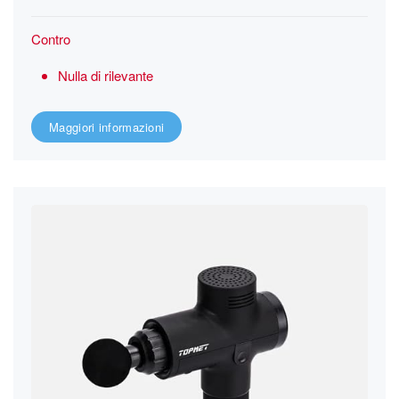
Contro
Nulla di rilevante
Maggiori informazioni