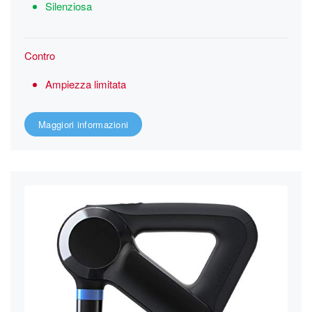
Silenziosa
Contro
Ampiezza limitata
Maggiori informazioni