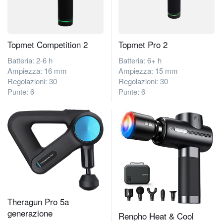
Topmet Competition 2
Topmet Pro 2
Batteria: 2-6 h
Batteria: 6+ h
Ampiezza: 16 mm
Ampiezza: 15 mm
Regolazioni: 30
Regolazioni: 30
Punte: 6
Punte: 6
Theragun Pro 5a
generazione
Renpho Heat & Cool