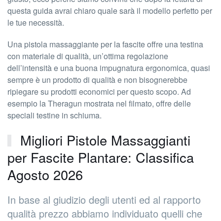
questa guida avrai chiaro quale sarà il modello perfetto per
le tue necessità.
Una pistola massaggiante per la fascite offre una testina
con materiale di qualità, un’ottima regolazione
dell’intensità e una buona impugnatura ergonomica, quasi
sempre è un prodotto di qualità e non bisognerebbe
ripiegare su prodotti economici per questo scopo. Ad
esempio la Theragun mostrata nel filmato, offre delle
speciali testine in schiuma.
Migliori Pistole Massaggianti
per Fascite Plantare: Classifica
Agosto 2026
In base al giudizio degli utenti ed al rapporto
qualità prezzo abbiamo individuato quelli che