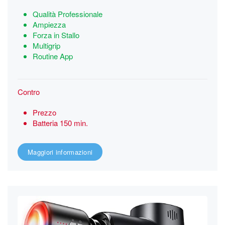
Qualità Professionale
Ampiezza
Forza in Stallo
Multigrip
Routine App
Contro
Prezzo
Batteria 150 min.
Maggiori informazioni