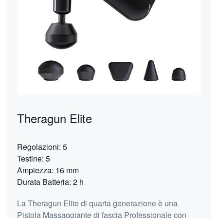
Theragun Elite
Regolazioni: 5
Testine: 5
Ampiezza: 16 mm
Durata Batteria: 2 h
La Theragun Elite di quarta generazione è una
Pistola Massaggiante di fascia Professionale con