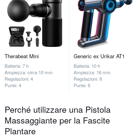
Therabeat Mini
Generic ex Urikar AT1
Batteria: 7 h
Batteria: 10 h
Ampiezza: circa 10 mm
Ampiezza: 16 mm
Regolazioni: 4
Regolazioni: 8
Punte: 4
Punte: 6
Perché utilizzare una Pistola
Massaggiante per la Fascite
Plantare