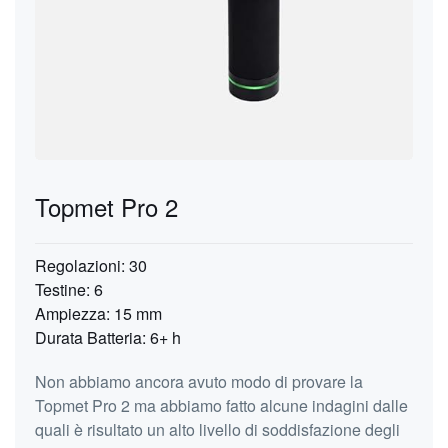
Topmet Pro 2
Regolazioni: 30
Testine: 6
Ampiezza: 15 mm
Durata Batteria: 6+ h
Non abbiamo ancora avuto modo di provare la
Topmet Pro 2 ma abbiamo fatto alcune indagini dalle
quali è risultato un alto livello di soddisfazione degli