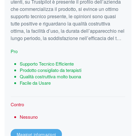
utenti, su Trustpilot è presente il profilo dell’azienda
che commercializza il prodotto, si evince un ottimo
supporto tecnico presente, le opinioni sono quasi
tutte positive e riguardano la qualità costruttiva
ottima, la facilità d’uso, la durata dell’apparecchio nel
lungo periodo, la soddisfazione nell’efficacia del t…
Pro
Supporto Tecnico Efficiente
Prodotto consigliato da terapisti
Qualità costruttiva molto buona
Facile da Usare
Contro
Nessuno
Maggiori informazioni