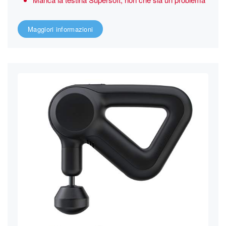
Maggiori informazioni