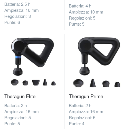
Batteria: 2,5 h
Batteria: 4 h
Ampiezza: 16 mm
Ampiezza: 10 mm
Regolazioni: 3
Regolazioni: 5
Punte: 6
Punte: 5
Theragun Elite
Theragun Prime
Batteria: 2 h
Batteria: 2 h
Ampiezza: 16 mm
Ampiezza: 16 mm
Regolazioni: 5
Regolazioni: 5
Punte: 5
Punte: 4