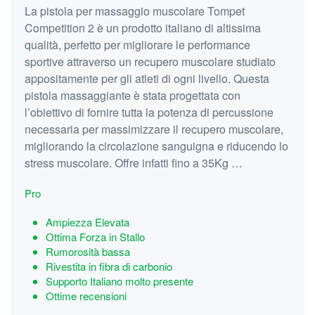
La pistola per massaggio muscolare Tompet
Competition 2 è un prodotto italiano di altissima
qualità, perfetto per migliorare le performance
sportive attraverso un recupero muscolare studiato
appositamente per gli atleti di ogni livello. Questa
pistola massaggiante è stata progettata con
l’obiettivo di fornire tutta la potenza di percussione
necessaria per massimizzare il recupero muscolare,
migliorando la circolazione sanguigna e riducendo lo
stress muscolare. Offre infatti fino a 35Kg …
Pro
Ampiezza Elevata
Ottima Forza in Stallo
Rumorosità bassa
Rivestita in fibra di carbonio
Supporto Italiano molto presente
Ottime recensioni