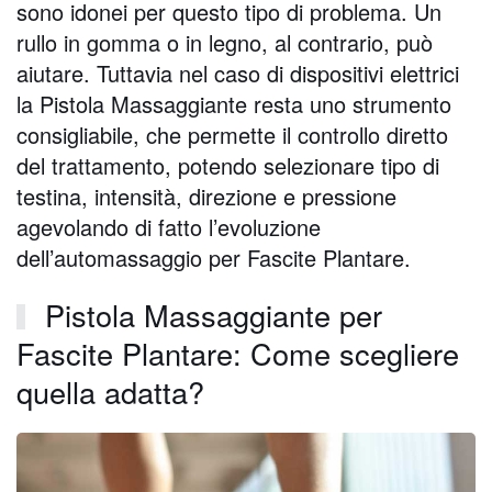
sono idonei per questo tipo di problema. Un
rullo in gomma o in legno, al contrario, può
aiutare. Tuttavia nel caso di dispositivi elettrici
la Pistola Massaggiante resta uno strumento
consigliabile, che permette il controllo diretto
del trattamento, potendo selezionare tipo di
testina, intensità, direzione e pressione
agevolando di fatto l’evoluzione
dell’automassaggio per Fascite Plantare.
Pistola Massaggiante per
Fascite Plantare: Come scegliere
quella adatta?