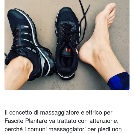
Il concetto di massaggiatore elettrico per
Fascite Plantare va trattato con attenzione,
perché i comuni massaggiatori per piedi non