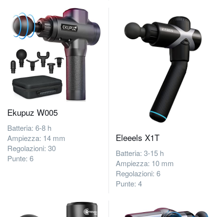
Ekupuz ‎W005
Batteria: 6-8 h
Eleeels X1T
Ampiezza: 14 mm
Regolazioni: 30
Batteria: 3-15 h
Punte: 6
Ampiezza: 10 mm
Regolazioni: 6
Punte: 4