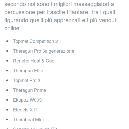
secondo noi sono i migliori massaggiatori a
percussione per Fascite Plantare, tra i quali
figurando quelli più apprezzati e i più venduti
online.
Topmet Competition 2
Theragun Pro 5a generazione
Renpho Heat & Cool
Theragun Elite
Topmet Pro 2
Theragun Prime
Ekupuz ‎W005
Eleeels X1T
Therabeat Mini