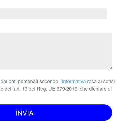
 dei dati personali secondo l’
informativa
resa ai sensi
 e dell’art. 13 del Reg. UE 679/2016, che dichiaro di