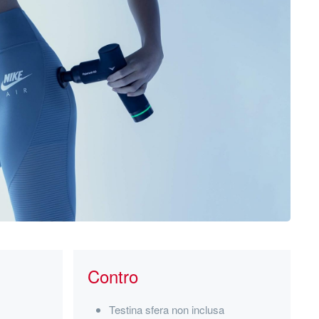
Contro
Testina sfera non inclusa