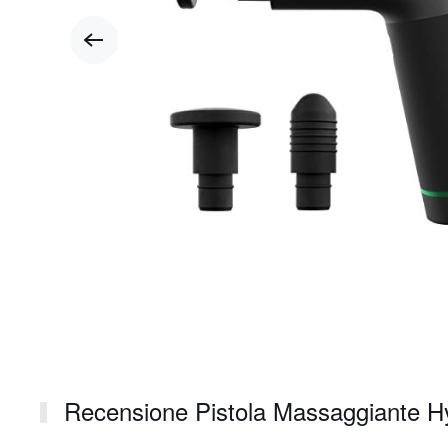
Recensione Pistola Massaggiante Hyp