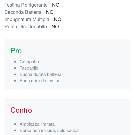
Testina Refrigerante
NO
Seconda Batteria
NO
Impugnatura Multipla
NO
Punta Direzionabile
NO
Pro
Compatta
Tascabile
Buona durata batteria
Buon corredo testine
Contro
Ampiezza limitata
Borsa non inclusa, solo sacca