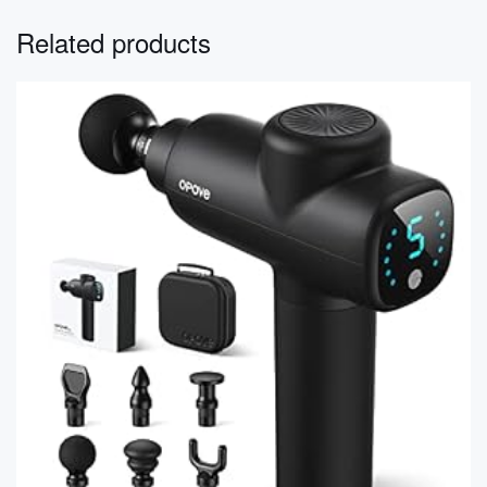
Related products