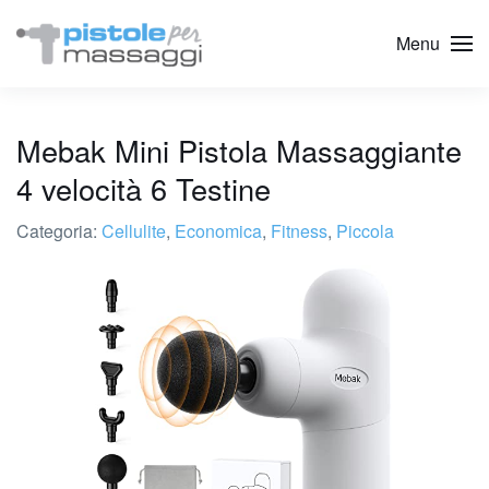
Menu
Mebak Mini Pistola Massaggiante
4 velocità 6 Testine
Categoria:
Cellulite
,
Economica
,
Fitness
,
Piccola