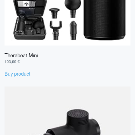
Therabeat Mini
103,99
€
Buy product