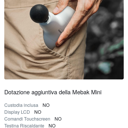
Dotazione aggiuntiva della Mebak Mini
Custodia inclusa
NO
Display LCD
NO
Comandi Touchscreen
NO
Testina Riscaldante
NO