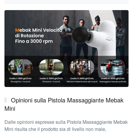
Opinioni sulla Pistola Massaggiante Mebak
Mini
Dalle opinioni espresse sulla Pistola Massaggiante Mebak
Mini risulta che il prodotto sia di livello non male,