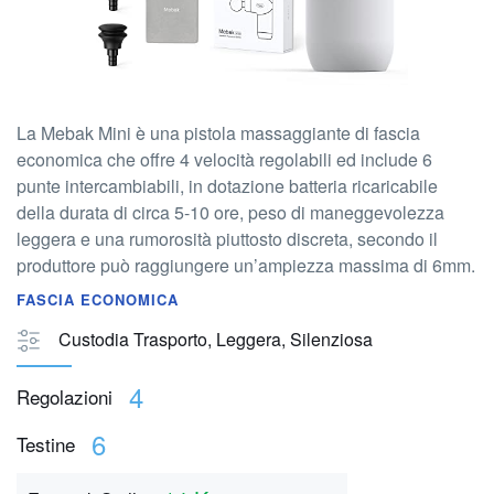
La Mebak Mini è una pistola massaggiante di fascia
economica che offre 4 velocità regolabili ed include 6
punte intercambiabili, in dotazione batteria ricaricabile
della durata di circa 5-10 ore, peso di maneggevolezza
leggera e una rumorosità piuttosto discreta, secondo il
produttore può raggiungere un’ampiezza massima di 6mm.
FASCIA ECONOMICA
Custodia Trasporto, Leggera, Silenziosa
4
Regolazioni
6
Testine