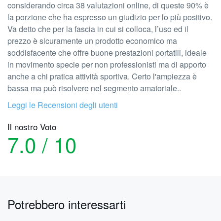
considerando circa 38 valutazioni online, di queste 90% è
la porzione che ha espresso un giudizio per lo più positivo.
Va detto che per la fascia in cui si colloca, l’uso ed il
prezzo è sicuramente un prodotto economico ma
soddisfacente che offre buone prestazioni portatili, ideale
in movimento specie per non professionisti ma di apporto
anche a chi pratica attività sportiva. Certo l'ampiezza è
bassa ma può risolvere nel segmento amatoriale..
Leggi le Recensioni degli utenti
Il nostro Voto
7.0 / 10
Potrebbero interessarti