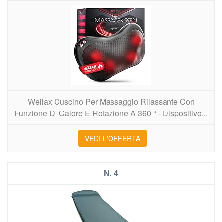
Wellax Cuscino Per Massaggio Rilassante Con
Funzione Di Calore E Rotazione A 360 ° - Dispositivo...
VEDI L'OFFERTA
4