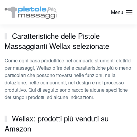
Menu
Caratteristiche delle Pistole
Massaggianti Wellax selezionate
Come ogni casa produttrice nel comparto strumenti elettrici
per massaggi, Wellax offre delle caratteristiche più o meno
particolari che possono trovarsi nelle funzioni, nella
dotazione, nelle componenti, nel design e nel processo
produttivo. Qui di seguito sono raccolte alcune specifiche
dei singoli prodotti, ed alcune indicazioni.
Wellax: prodotti più venduti su
Amazon