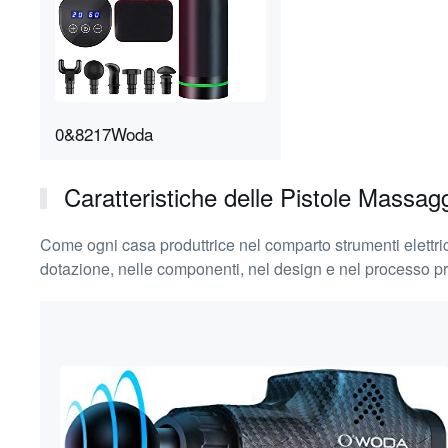
0&8217Woda
Caratteristiche delle Pistole Massag
Come ogni casa produttrice nel comparto strumenti elettric
dotazione, nelle componenti, nel design e nel processo pro