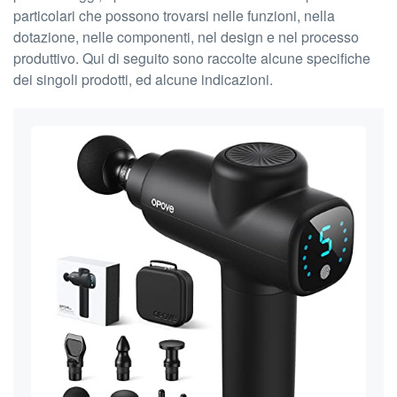
particolari che possono trovarsi nelle funzioni, nella
dotazione, nelle componenti, nel design e nel processo
produttivo. Qui di seguito sono raccolte alcune specifiche
dei singoli prodotti, ed alcune indicazioni.