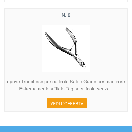
9
opove Tronchese per cuticole Salon Grade per manicure
Estremamente affilato Taglia cuticole senza...
VEDI L'OFFERTA