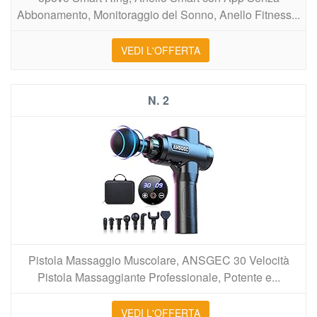
Abbonamento, Monitoraggio del Sonno, Anello Fitness...
VEDI L'OFFERTA
2
Pistola Massaggio Muscolare, ANSGEC 30 Velocità
Pistola Massaggiante Professionale, Potente e...
VEDI L'OFFERTA