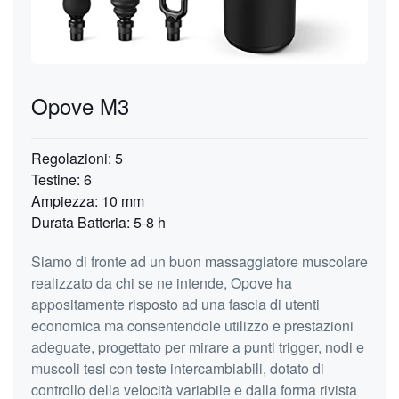
Opove M3
Regolazioni: 5
Testine: 6
Ampiezza: 10 mm
Durata Batteria: 5-8 h
Siamo di fronte ad un buon massaggiatore muscolare
realizzato da chi se ne intende, Opove ha
appositamente risposto ad una fascia di utenti
economica ma consentendole utilizzo e prestazioni
adeguate, progettato per mirare a punti trigger, nodi e
muscoli tesi con teste intercambiabili, dotato di
controllo della velocità variabile e dalla forma rivista