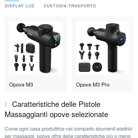
DISPLAY LCD
CUSTODIA TRASPORTO
Opove M3
Opove M3 Pro
Caratteristiche delle Pistole
Massaggianti opove selezionate
Come ogni casa produttrice nel comparto strumenti elettrici
per massaggi, opove offre delle caratteristiche più o meno