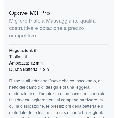
Opove M3 Pro
Migliore Pistola Massaggiante qualità
costruttiva e dotazione a prezzo
competitivo
Regolazioni: 5
Testine: 6
Ampiezza: 12 mm
Durata Batteria: 4-8 h
Rispetto all’edizione Opove che conoscevamo, al
netto del cambio di design e di una leggera
diminuzione sull’ampiezza di percussione, sono stati
fatti diversi miglioramenti al comparto hardware tra
cui la dissipazione, le prestazioni della batteria e il
materiale delle testine. La casa madre ha aggiunto