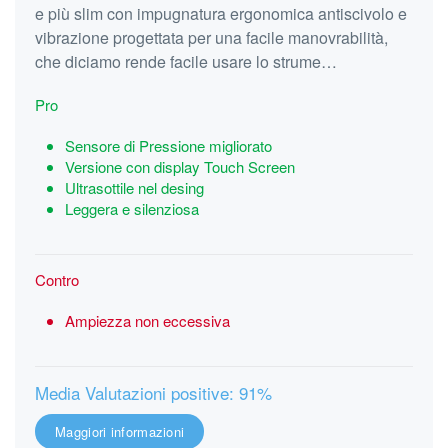
e più slim con impugnatura ergonomica antiscivolo e
vibrazione progettata per una facile manovrabilità,
che diciamo rende facile usare lo strume…
Pro
Sensore di Pressione migliorato
Versione con display Touch Screen
Ultrasottile nel desing
Leggera e silenziosa
Contro
Ampiezza non eccessiva
Media Valutazioni positive: 91%
Maggiori informazioni