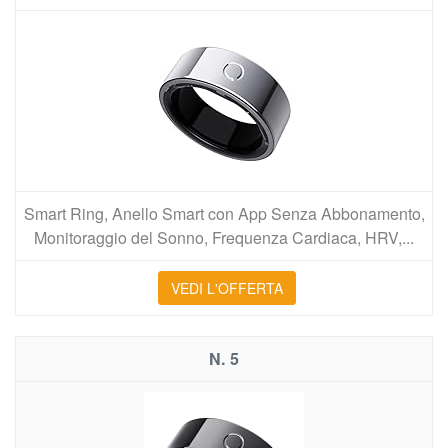
Smart Ring, Anello Smart con App Senza Abbonamento,
Monitoraggio del Sonno, Frequenza Cardiaca, HRV,...
VEDI L'OFFERTA
5