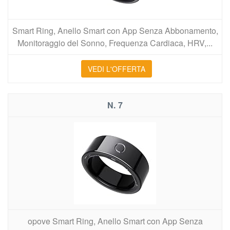
Smart Ring, Anello Smart con App Senza Abbonamento,
Monitoraggio del Sonno, Frequenza Cardiaca, HRV,...
VEDI L'OFFERTA
7
opove Smart Ring, Anello Smart con App Senza