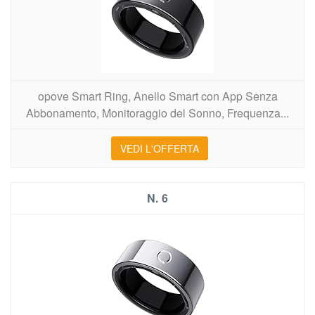
opove Smart Ring, Anello Smart con App Senza
Abbonamento, Monitoraggio del Sonno, Frequenza...
VEDI L'OFFERTA
6